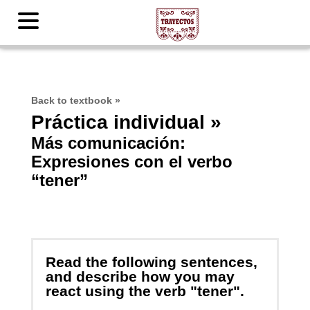
Back to textbook
»
Práctica individual »
Más comunicación:
Expresiones con el verbo
“tener”