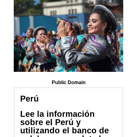
Public Domain