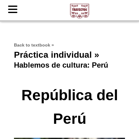
Back to textbook
»
Práctica individual »
Hablemos de cultura: Perú
República del
Perú