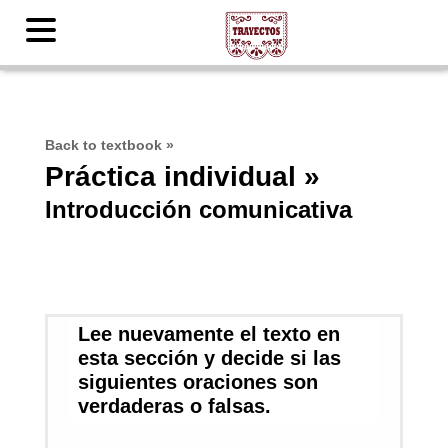
Back to textbook
»
Práctica individual »
Introducción comunicativa