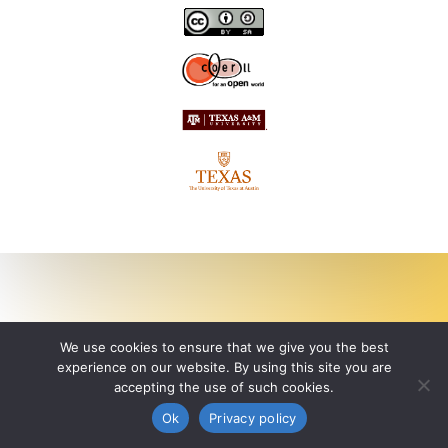
We use cookies to ensure that we give you the best
experience on our website. By using this site you are
accepting the use of such cookies.
Ok
Privacy policy