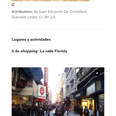
Attribution:
By Juan Eduardo De Cristófaro,
licensed under CC BY 2.0.
Lugares y actividades
Ir de
shopping
: La calle Florida