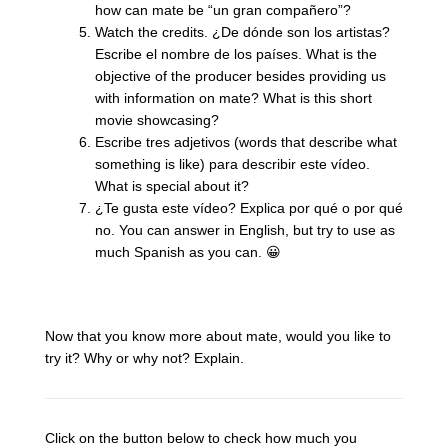
how can mate be “un gran compañero”?
Watch the credits. ¿De dónde son los artistas?
Escribe el nombre de los países. What is the
objective of the producer besides providing us
with information on mate? What is this short
movie showcasing?
Escribe tres adjetivos (words that describe what
something is like) para describir este vídeo.
What is special about it?
¿Te gusta este vídeo? Explica por qué o por qué
no. You can answer in English, but try to use as
much Spanish as you can.
Now that you know more about mate, would you like to
try it? Why or why not? Explain.
Click on the button below to check how much you