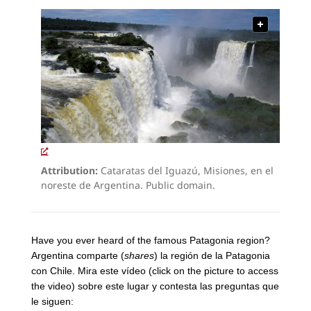
Attribution:
Cataratas del Iguazú, Misiones, en el
noreste de Argentina. Public domain.
Have you ever heard of the famous Patagonia region?
Argentina comparte (
shares
) la región de la Patagonia
con Chile. Mira este vídeo (click on the picture to access
the video) sobre este lugar y contesta las preguntas que
le siguen: