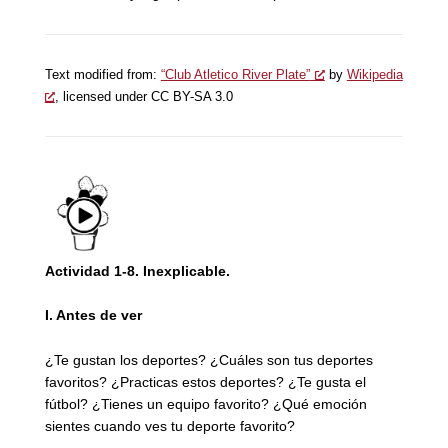
Text modified from:
“Club Atletico River Plate”
by
Wikipedia
, licensed under CC BY-SA 3.0
Actividad 1-8. Inexplicable.
I.
Antes de ver
¿Te gustan los deportes? ¿Cuáles son tus deportes
favoritos? ¿Practicas estos deportes? ¿Te gusta el
fútbol? ¿Tienes un equipo favorito? ¿Qué emoción
sientes cuando ves tu deporte favorito?