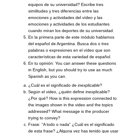
equipos de su universidad? Escribe tres
similitudes y tres diferencias entre las
emociones y actividades del vídeo y las
emociones y actividades de los estudiantes
cuando miran los deportes de su universidad.
En la primera parte de este módulo hablamos
del español de Argentina. Busca dos o tres
palabras o expresiones en el vídeo que son
características de esta variedad de español.
En tu opinión: You can answer these questions
in English, but you should try to use as much
Spanish as you can.
¿Cuál es el significado de
inexplicable
?
Según el video, ¿quién define inexplicable?
¿Por qué? How is this expression connected to
the images shown in the video and the topics
addressed? What message is the producer
trying to convey?
Frase: “A todo o nada” ¿Cuál es el significado
de esta frase? ¿Alguna vez has tenido que usar