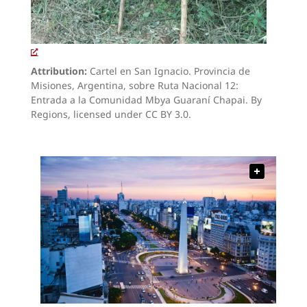
Attribution:
Cartel en San Ignacio. Provincia de
Misiones, Argentina, sobre Ruta Nacional 12:
Entrada a la Comunidad Mbya Guaraní Chapai. By
Regions, licensed under CC BY 3.0.