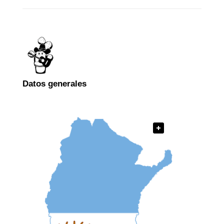
Datos generales