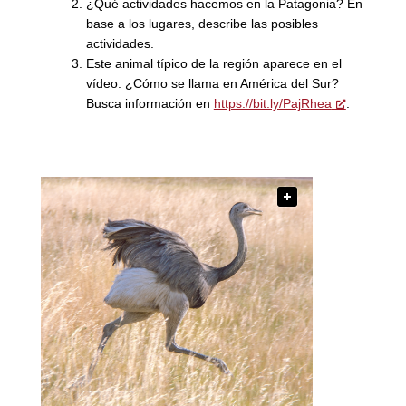
¿Qué actividades hacemos en la Patagonia? En
base a los lugares, describe las posibles
actividades.
Este animal típico de la región aparece en el
vídeo. ¿Cómo se llama en América del Sur?
Busca información en
https://bit.ly/PajRhea
.