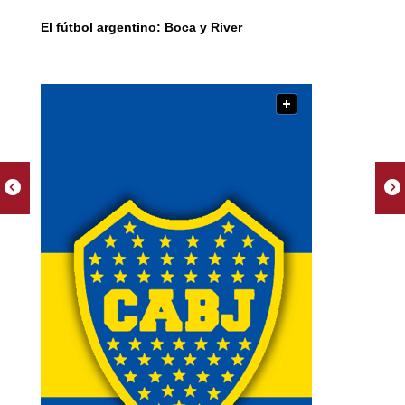
El fútbol argentino: Boca y River