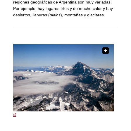
regiones geográficas de Argentina son muy variadas.
Por ejemplo, hay lugares fríos y de mucho calor y hay
desiertos, llanuras (
plains
), montañas y glaciares.