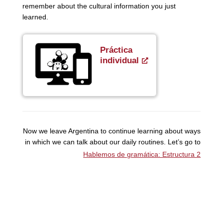
remember about the cultural information you just
learned.
Práctica
individual
Now we leave Argentina to continue learning about ways
in which we can talk about our daily routines. Let’s go to
Hablemos de gramática: Estructura 2