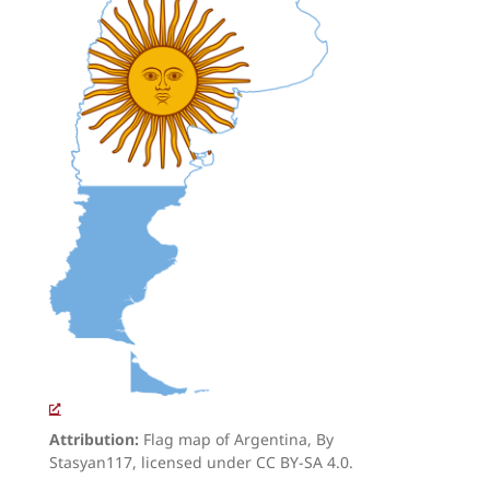
Attribution:
Flag map of Argentina, By
Stasyan117, licensed under CC BY-SA 4.0.