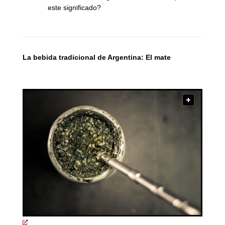
este significado?
La bebida tradicional de Argentina: El mate