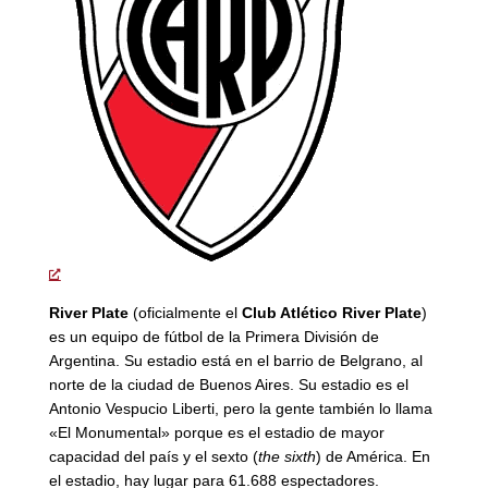
River Plate
(oficialmente el
Club Atlético River Plate
)
es un equipo de fútbol de la Primera División de
Argentina. Su estadio está en el barrio de Belgrano, al
norte de la ciudad de Buenos Aires. Su estadio es el
Antonio Vespucio Liberti, pero la gente también lo llama
«El Monumental» porque es el estadio de mayor
capacidad del país y el sexto (
the sixth
) de América. En
el estadio, hay lugar para 61.688 espectadores.