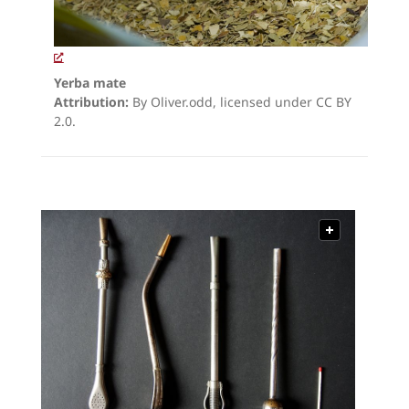
Yerba mate
Attribution:
By Oliver.odd, licensed under CC BY
2.0.