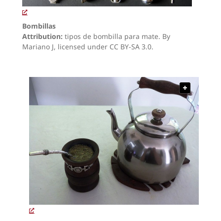
Bombillas
Attribution:
tipos de bombilla para mate. By
Mariano J, licensed under CC BY-SA 3.0.