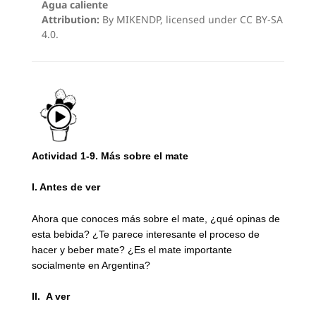
Agua caliente
Attribution:
By MIKENDP, licensed under CC BY-SA
4.0.
Actividad 1-9. Más sobre el mate
I.
Antes de ver
Ahora que conoces más sobre el mate, ¿qué opinas de
esta bebida? ¿Te parece interesante el proceso de
hacer y beber mate? ¿Es el mate importante
socialmente en Argentina?
II.
A ver