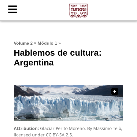
Volume 2
»
Módulo 1
»
Hablemos de cultura:
Argentina
Attribution:
Glaciar Perito Moreno. By Massimo Telò,
licensed under CC BY-SA 2.5.