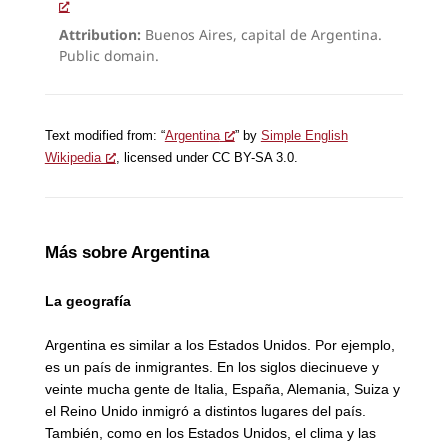
Attribution:
Buenos Aires, capital de Argentina.
Public domain.
Text modified from: “
Argentina
” by
Simple English
Wikipedia
, licensed under CC BY-SA 3.0.
Más sobre Argentina
La geografía
Argentina es similar a los Estados Unidos. Por ejemplo,
es un país de inmigrantes. En los siglos diecinueve y
veinte mucha gente de Italia, España, Alemania, Suiza y
el Reino Unido inmigró a distintos lugares del país.
También, como en los Estados Unidos, el clima y las