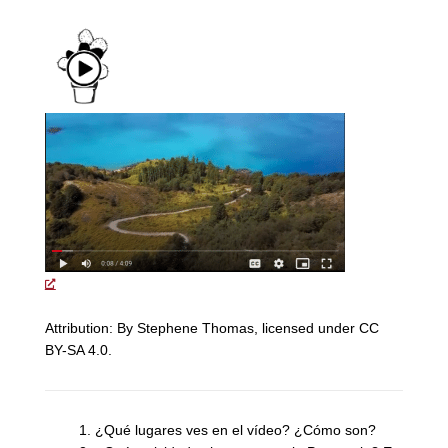
Attribution: By Stephene Thomas, licensed under CC
BY-SA 4.0.
¿Qué lugares ves en el vídeo? ¿Cómo son?