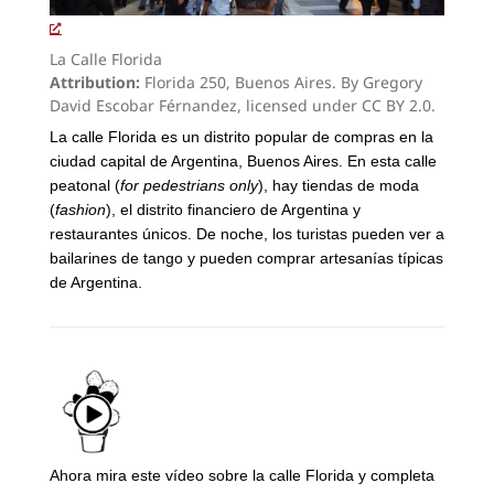
La Calle Florida
Attribution:
Florida 250, Buenos Aires. By Gregory
David Escobar Férnandez, licensed under CC BY 2.0.
La calle Florida es un distrito popular de compras en la
ciudad capital de Argentina, Buenos Aires. En esta calle
peatonal (
for pedestrians only
), hay tiendas de moda
(
fashion
), el distrito financiero de Argentina y
restaurantes únicos. De noche, los turistas pueden ver a
bailarines de tango y pueden comprar artesanías típicas
de Argentina.
Ahora mira este vídeo sobre la calle Florida y completa