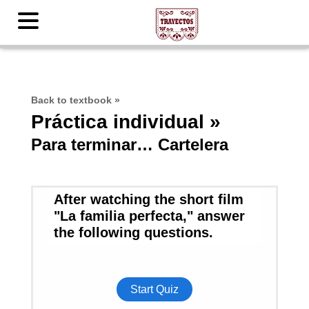
Back to textbook
»
Práctica individual »
Para terminar… Cartelera