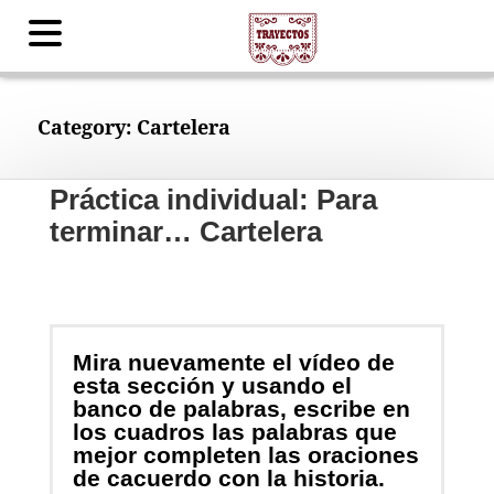
Category:
Cartelera
Práctica individual: Para
terminar… Cartelera