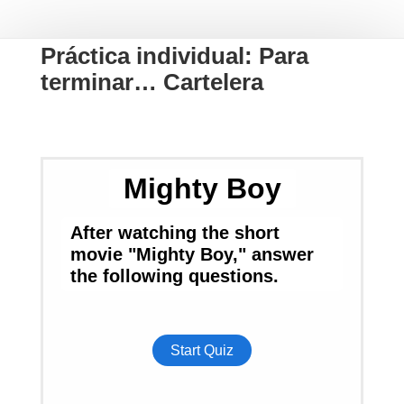
Práctica individual: Para
terminar… Cartelera