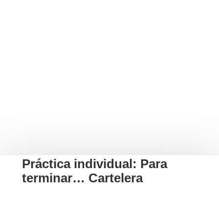
Práctica individual: Para
terminar… Cartelera