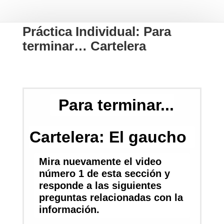
Práctica Individual: Para
terminar… Cartelera