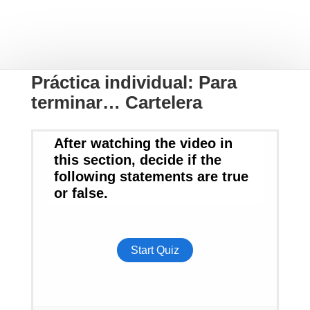
Práctica individual: Para
terminar… Cartelera