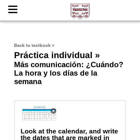
Back to textbook
»
Práctica individual »
Más comunicación: ¿Cuándo?
La hora y los días de la
semana