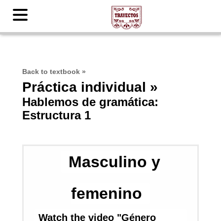
Back to textbook
»
Práctica individual »
Hablemos de gramática:
Estructura 1