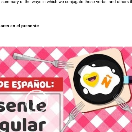
 a summary of the ways in which we conjugate these verbs, and others t
ares en el presente