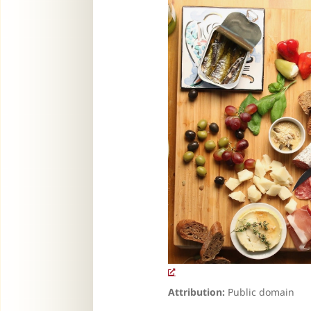
Attribution:
Public domain