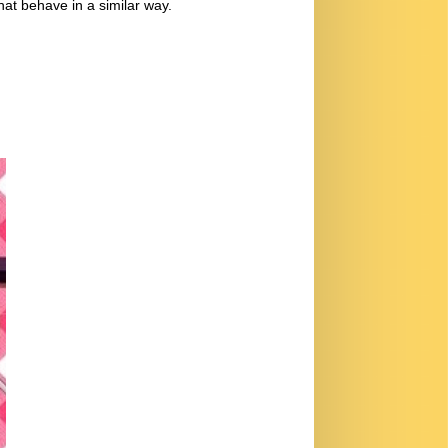
hat behave in a similar way.