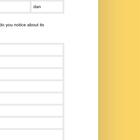
dan
do you notice about its