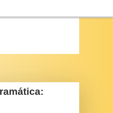
ramática: