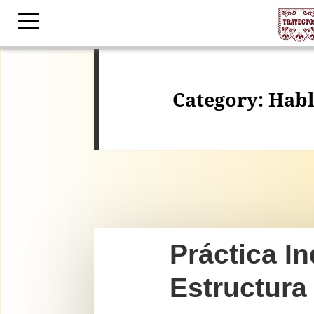
Contents
Category:
Habl
Práctica I
Estructura