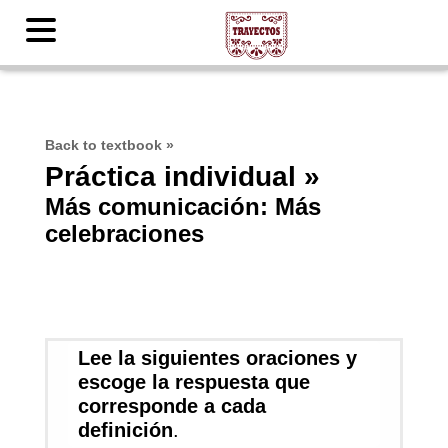
Back to textbook
»
Práctica individual »
Más comunicación: Más
celebraciones