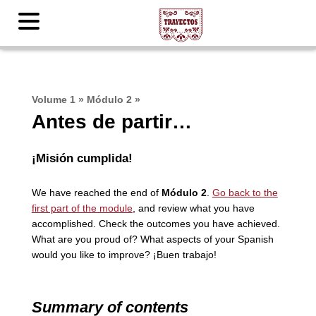
Volume 1
»
Módulo 2
»
Antes de partir…
¡Misión
cumplida!
We have reached the end of
Módulo 2
.
Go back to the
first part of the module
, and review what you have
accomplished. Check the outcomes you have achieved.
What are you proud of? What aspects of your Spanish
would you like to improve? ¡Buen trabajo!
Summary of contents