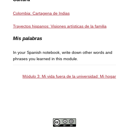
Colombia: Cartagena de Indias
Trayectos hispanos: Visiones artísticas de la familia
Mis palabras
In your Spanish notebook, write down other words and
phrases you learned in this module.
Módulo 3: Mi vida fuera de la universidad: Mi hogar