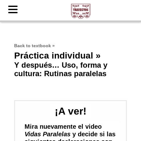
Back to textbook
»
Práctica individual »
Y después… Uso, forma y
cultura: Rutinas paralelas