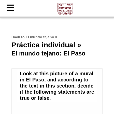
Back to El mundo tejano
»
Práctica individual »
El mundo tejano: El Paso