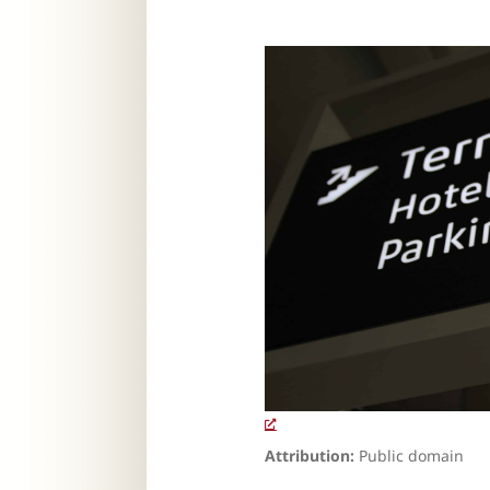
Attribution:
Public domain