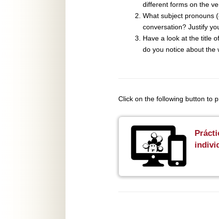
different forms on the v
What subject pronouns (
conversation? Justify yo
Have a look at the title 
do you notice about the w
Click on the following button to
Prácti
indivi