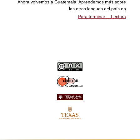
Ahora volvemos a Guatemala. Aprendemos más sobre
las otras lenguas del país en
Para terminar… Lectura