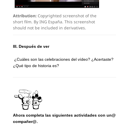
Attribution:
Copyrighted screenshot of the
short film. By ING España. This screenshot
should not be included in derivatives.
III. Después de ver
¿Cuáles son las celebraciones del vídeo? ¿Acertaste?
¿Qué tipo de historia es?
Ahora completa las siguientes actividades con un@
compañer@.