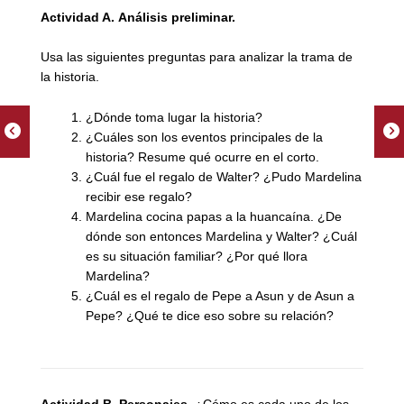
Actividad A.
Análisis preliminar.
Usa las siguientes preguntas para analizar la trama de
la historia.
¿Dónde toma lugar la historia?
¿Cuáles son los eventos principales de la
historia? Resume qué ocurre en el corto.
¿Cuál fue el regalo de Walter? ¿Pudo Mardelina
recibir ese regalo?
Mardelina cocina papas a la huancaína. ¿De
dónde son entonces Mardelina y Walter? ¿Cuál
es su situación familiar? ¿Por qué llora
Mardelina?
¿Cuál es el regalo de Pepe a Asun y de Asun a
Pepe? ¿Qué te dice eso sobre su relación?