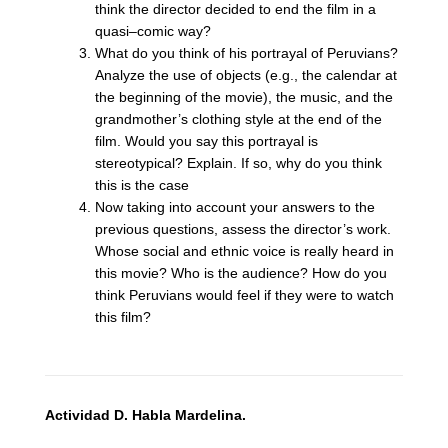
think the director decided to end the film in a
quasi
–
comic way?
What do you think of his portrayal of Peruvians?
Analyze the use of objects (e.g., the calendar at
the beginning of the movie), the music, and the
grandmother’s clothing style at the end of the
film. Would you say this portrayal is
stereotypical? Explain. If so, why do you think
this is the case
Now taking into account your answers to the
previous questions, assess the director’s work.
Whose social and ethnic voice is really heard in
this movie? Who is the audience? How do you
think Peruvians would feel if they were to watch
this film?
Actividad D.
Habla Mardelina.