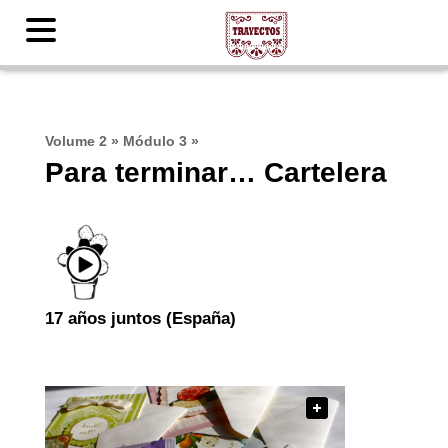
Volume 2
»
Módulo 3
»
Para terminar… Cartelera
17 años juntos (España)