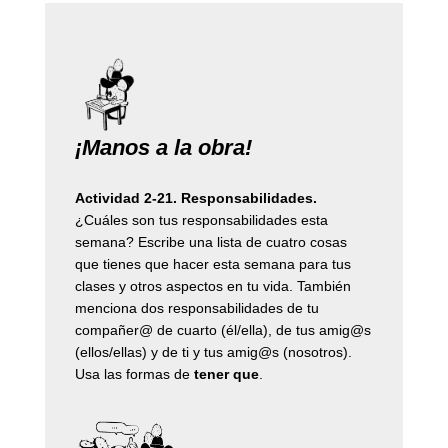
¡Manos a la obra!
Actividad 2-21. Responsabilidades.
¿Cuáles son tus responsabilidades esta
semana? Escribe una lista de cuatro cosas
que tienes que hacer esta semana para tus
clases y otros aspectos en tu vida. También
menciona dos responsabilidades de tu
compañer@ de cuarto (él/ella), de tus amig@s
(ellos/ellas) y de ti y tus amig@s (nosotros).
Usa las formas de
tener que
.