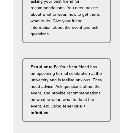
asking your best friend for
recommendations. You need advice
about what to wear, how to get there,
what to do. Give your friend
information about the event and ask
questions.
Estudiante B:
Your best friend has
an upcoming formal celebration at the
university and is feeling anxious. They
need advice. Ask questions about the
event, and provide recommendations
on what to wear, what to do at the
event, etc. using
tener que +
infinitive
.