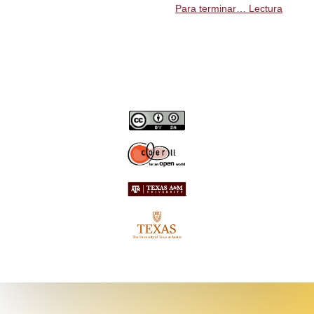
Para terminar… Lectura