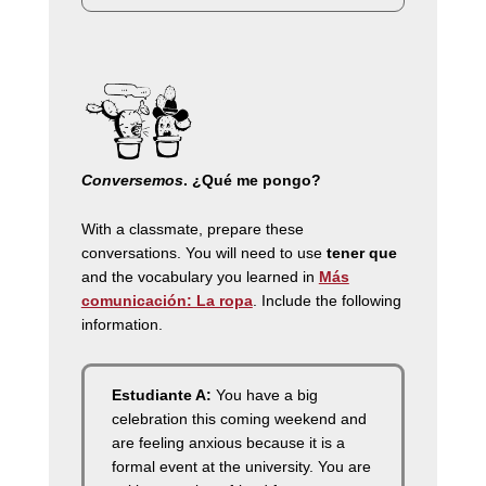
Conversemos
.
¿Qué me pongo?
With a classmate, prepare these
conversations. You will need to use
tener que
and the vocabulary you learned in
Más
comunicación: La ropa
. Include the following
information.
Estudiante A:
You have a big
celebration this coming weekend and
are feeling anxious because it is a
formal event at the university. You are