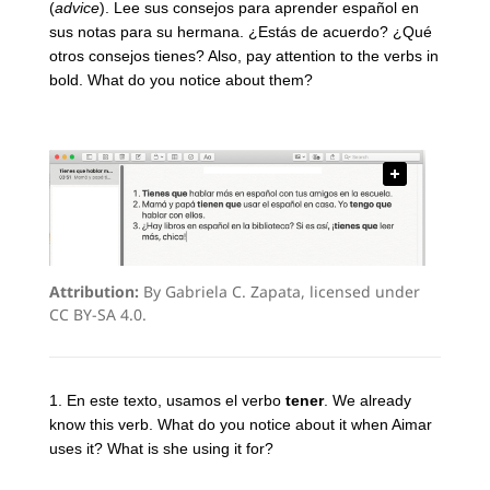
(
advice
). Lee sus consejos para aprender español en
sus notas para su hermana. ¿Estás de acuerdo? ¿Qué
otros consejos tienes? Also, pay attention to the verbs in
bold. What do you notice about them?
Attribution:
By Gabriela C. Zapata, licensed under
CC BY-SA 4.0.
1. En este texto, usamos el verbo
tener
. We already
know this verb. What do you notice about it when Aimar
uses it? What is she using it for?