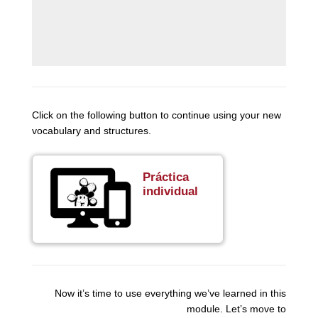
Click on the following button to continue using your new
vocabulary and structures.
Práctica
individual
Now it’s time to use everything we’ve learned in this
module. Let’s move to