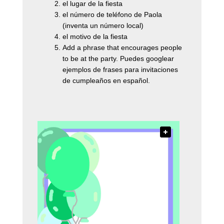
el lugar de la fiesta
el número de teléfono de Paola
(inventa un número local)
el motivo de la fiesta
Add a phrase that encourages people
to be at the party. Puedes googlear
ejemplos de frases para invitaciones
de cumpleaños en español.