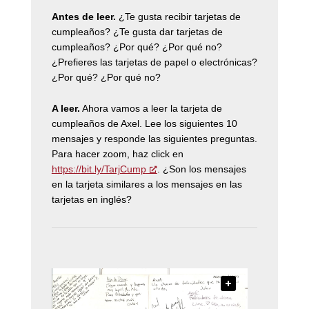
Antes de leer.
¿Te gusta recibir tarjetas de
cumpleaños? ¿Te gusta dar tarjetas de
cumpleaños? ¿Por qué? ¿Por qué no?
¿Prefieres las tarjetas de papel o electrónicas?
¿Por qué? ¿Por qué no?
A leer.
Ahora vamos a leer la tarjeta de
cumpleaños de Axel. Lee los siguientes 10
mensajes y responde las siguientes preguntas.
Para hacer zoom, haz click en
https://bit.ly/TarjCump
.
¿Son los mensajes
en la tarjeta similares a los mensajes en las
tarjetas en inglés?