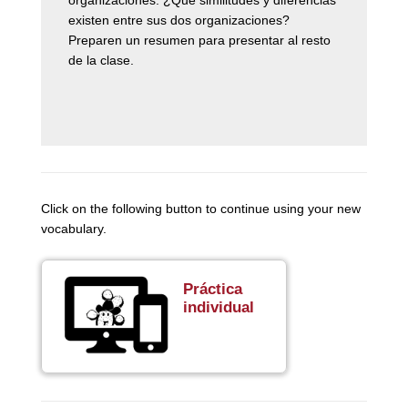
existen entre sus dos organizaciones?
Preparen un resumen para presentar al resto
de la clase.
Click on the following button to continue using your new
vocabulary.
Práctica
individual