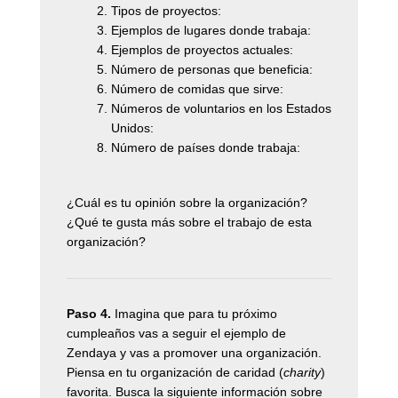
Tipos de proyectos:
Ejemplos de lugares donde trabaja:
Ejemplos de proyectos actuales:
Número de personas que beneficia:
Número de comidas que sirve:
Números de voluntarios en los Estados
Unidos:
Número de países donde trabaja:
¿Cuál es tu opinión sobre la organización?
¿Qué te gusta más sobre el trabajo de esta
organización?
Paso 4.
Imagina que para tu próximo
cumpleaños vas a seguir el ejemplo de
Zendaya y vas a promover una organización.
Piensa en tu organización de caridad (
charity
)
favorita. Busca la siguiente información sobre