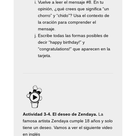
Vuelve a leer el mensaje #8. En tu
opinión, ¿qué crees que significa “un
chorro” y “chido”? Usa el contexto de
la oración para comprender el
mensaje.
Escribe todas las formas posibles de
decir “happy birthday!” y
“congratulations!” que aparecen en la
tarjeta.
Actividad 3-4. El deseo de Zendaya.
La
famosa artista Zendaya cumple 18 años y solo
tiene un deseo. Vamos a ver el siguiente video
en inglés