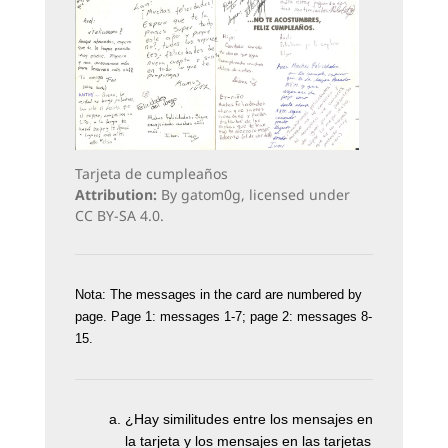
Tarjeta de cumpleaños
Attribution:
By gatom0g, licensed under
CC BY-SA 4.0.
Nota: The messages in the card are numbered by
page. Page 1: messages 1-7; page 2: messages 8-
15.
¿
Hay similitudes entre los mensajes en
la tarjeta y los mensajes en las tarjetas