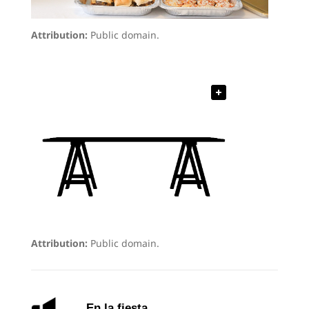
Attribution:
Public domain.
Attribution:
Public domain.
En la fiesta