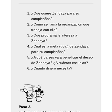
¿Qué quiere Zendaya para su
cumpleaños?
¿Cómo se llama la organización que
trabaja con ella?
¿Qué programa le interesa a
Zendaya?
¿Cuál es la meta (
goal
) de Zendaya
para su cumpleaños?
¿A qué países va a beneficiar el deseo
de Zendaya? ¿A cuántas escuelas?
¿Cuánto dinero necesita?
Paso 2.