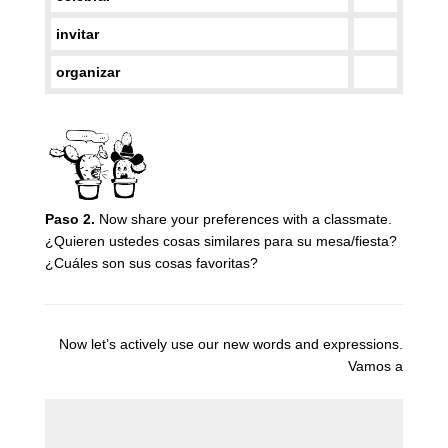
invitar
organizar
Paso 2.
Now share your preferences with a classmate.
¿Quieren ustedes cosas similares para su mesa/fiesta?
¿Cuáles son sus cosas favoritas?
Now let’s actively use our new words and expressions.
Vamos a