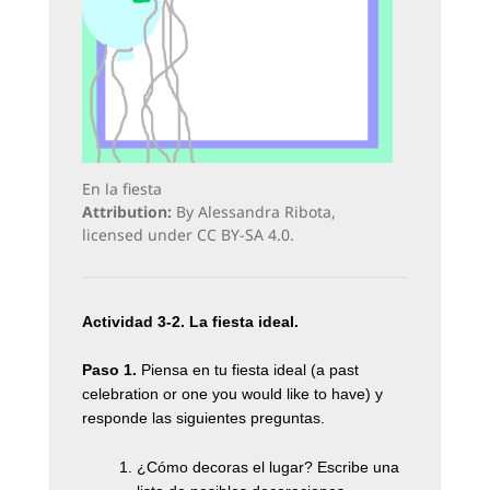
En la fiesta
Attribution:
By Alessandra Ribota,
licensed under CC BY-SA 4.0.
Actividad 3-2. La fiesta ideal.
Paso 1.
Piensa en tu fiesta ideal (a past
celebration or one you would like to have) y
responde las siguientes preguntas.
¿
Cómo decoras el lugar? Escribe una