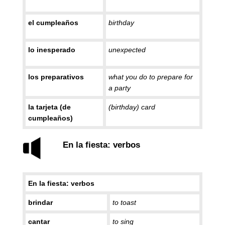
el cumpleaños
birthday
lo inesperado
unexpected
los preparativos
what you do to prepare for
a party
la tarjeta (de
(birthday) card
cumpleaños)
En la fiesta: verbos
En la fiesta: verbos
brindar
to toast
cantar
to sing