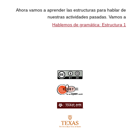
Ahora vamos a aprender las estructuras para hablar de
nuestras actividades pasadas. Vamos a
Hablemos de gramática: Estructura 1