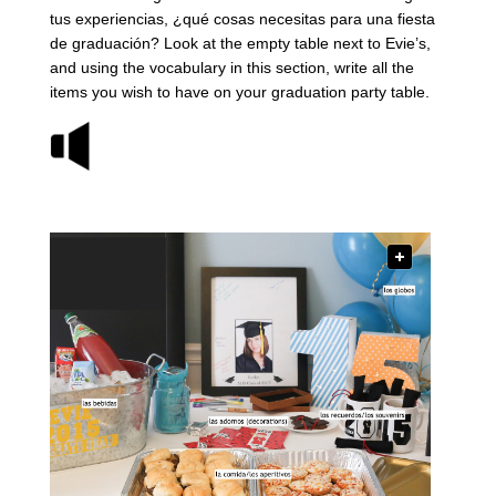
tus experiencias, ¿qué cosas necesitas para una fiesta
de graduación? Look at the empty table next to Evie’s,
and using the vocabulary in this section, write all the
items you wish to have on your graduation party table.