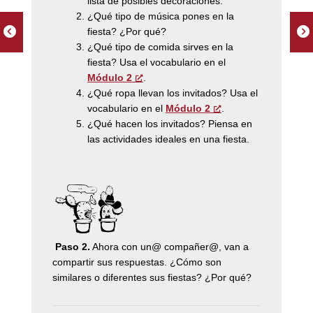
lista de posibles decoraciones.
¿Qué tipo de música pones en la
fiesta? ¿Por qué?
¿Qué tipo de comida sirves en la
fiesta? Usa el vocabulario en el
Módulo 2
.
¿Qué ropa llevan los invitados? Usa el
vocabulario en el
Módulo 2
.
¿Qué hacen los invitados? Piensa en
las actividades ideales en una fiesta.
Paso 2.
Ahora con un@ compañer@, van a
compartir sus respuestas. ¿Cómo son
similares o diferentes sus fiestas? ¿Por qué?