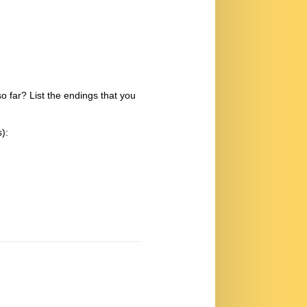
o far? List the endings that you
):