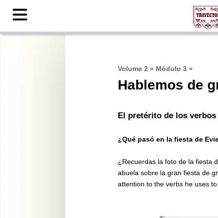
Contents
Volume 2
»
Módulo 3
»
Hablemos de gr
El pretérito de los verbo
¿Qué pasó en la fiesta de Ev
¿Recuerdas la foto de la fiesta
abuela sobre la gran fiesta de
attention to the verbs he uses to