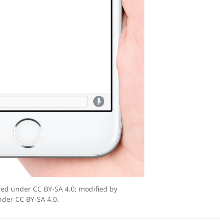
sed under CC BY-SA 4.0; modified by
nder CC BY-SA 4.0.