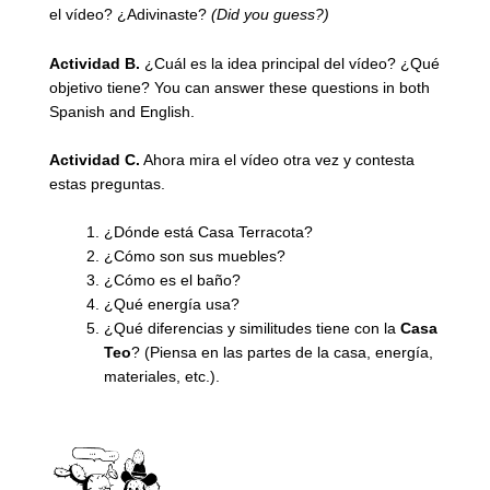
el vídeo? ¿Adivinaste?
(Did you guess?)
Actividad B.
¿Cuál es la idea principal del vídeo? ¿Qué
objetivo tiene? You can answer these questions in both
Spanish and English.
Actividad C.
Ahora mira el vídeo otra vez y contesta
estas preguntas.
¿Dónde está Casa Terracota?
¿Cómo son sus muebles?
¿Cómo es el baño?
¿Qué energía usa?
¿Qué diferencias y similitudes tiene con la
Casa
Teo
? (Piensa en las partes de la casa, energía,
materiales, etc.).