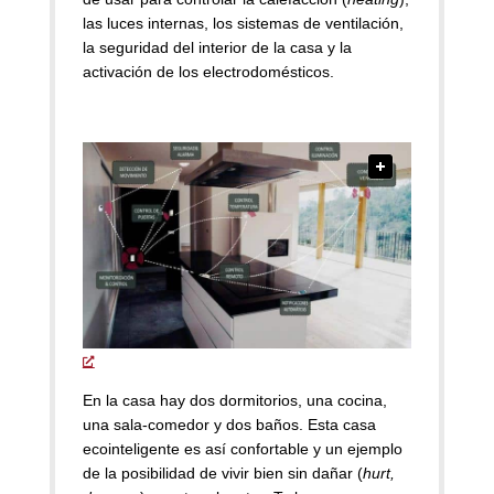
las luces internas, los sistemas de ventilación,
la seguridad del interior de la casa y la
activación de los electrodomésticos.
En la casa hay dos dormitorios, una cocina,
una sala-comedor y dos baños. Esta casa
ecointeligente es así confortable y un ejemplo
de la posibilidad de vivir bien sin dañar (
hurt,