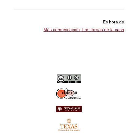
Es hora de
Más comunicación: Las tareas de la casa