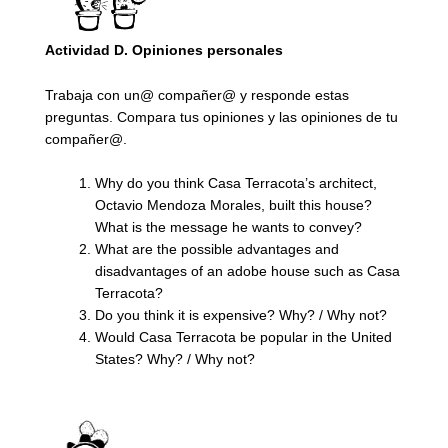
Actividad D.
Opiniones personales
Trabaja con un@ compañer@ y responde estas
preguntas. Compara tus opiniones y las opiniones de tu
compañer@.
Why do you think Casa Terracota’s architect,
Octavio Mendoza Morales, built this house?
What is the message he wants to convey?
What are the possible advantages and
disadvantages of an adobe house such as Casa
Terracota?
Do you think it is expensive? Why? / Why not?
Would Casa Terracota be popular in the United
States? Why? / Why not?