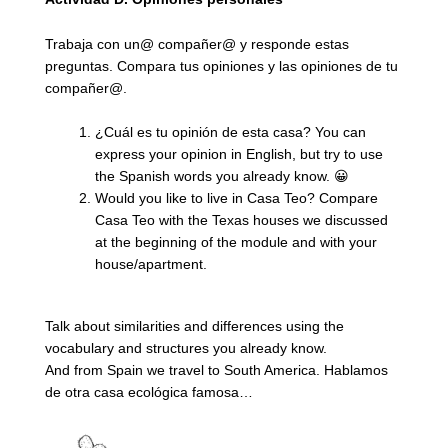
Trabaja con un@ compañer@ y responde estas
preguntas. Compara tus opiniones y las opiniones de tu
compañer@.
¿Cuál es tu opinión de esta casa? You can
express your opinion in English, but try to use
the Spanish words you already know.
Would you like to live in Casa Teo? Compare
Casa Teo with the Texas houses we discussed
at the beginning of the module and with your
house/apartment.
Talk about similarities and differences using the
vocabulary and structures you already know.
And from Spain we travel to South America. Hablamos
de otra casa ecológica famosa…