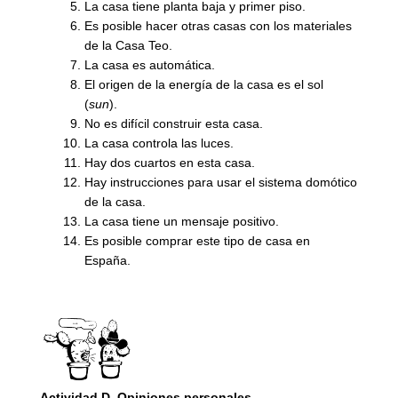
La casa tiene planta baja y primer piso.
Es posible hacer otras casas con los materiales
de la Casa Teo.
La casa es automática.
El origen de la energía de la casa es el sol
(
sun
).
No es difícil construir esta casa.
La casa controla las luces.
Hay dos cuartos en esta casa.
Hay instrucciones para usar el sistema domótico
de la casa.
La casa tiene un mensaje positivo.
Es posible comprar este tipo de casa en
España.
Actividad D.
Opiniones personales