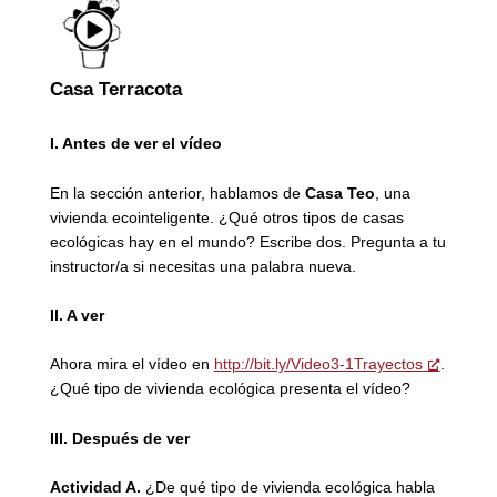
Casa Terracota
I. Antes de ver el vídeo
En la sección anterior, hablamos de
Casa Teo
, una
vivienda ecointeligente. ¿Qué otros tipos de casas
ecológicas hay en el mundo? Escribe dos. Pregunta a tu
instructor/a si necesitas una palabra nueva.
II. A ver
Ahora mira el vídeo en
http://bit.ly/Video3-1Trayectos
.
¿Qué tipo de vivienda ecológica presenta el vídeo?
III. Después de ver
Actividad A.
¿De qué tipo de vivienda ecológica habla