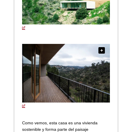
Como vemos, esta casa es una vivienda
sostenible y forma parte del paisaje