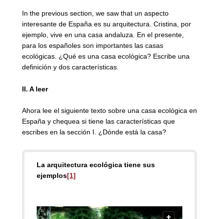
In the previous section, we saw that un aspecto
interesante de España es su arquitectura. Cristina, por
ejemplo, vive en una casa andaluza. En el presente,
para los españoles son importantes las casas
ecológicas. ¿Qué es una casa ecológica? Escribe una
definición y dos características.
II. A leer
Ahora lee el siguiente texto sobre una casa ecológica en
España y chequea si tiene las características que
escribes en la sección I. ¿Dónde está la casa?
La arquitectura ecológica tiene sus
ejemplos
[1]