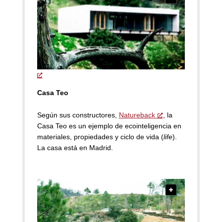
Casa Teo
Según sus constructores,
Natureback
, la
Casa Teo es un ejemplo de ecointeligencia en
materiales, propiedades y ciclo de vida (
life
).
La casa está en Madrid.