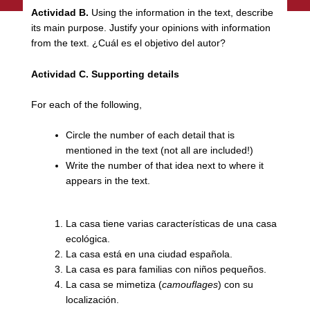
Actividad B.
Using the information in the text, describe
its main purpose. Justify your opinions with information
from the text. ¿Cuál es el objetivo del autor?
Actividad C.
Supporting details
For each of the following,
Circle the number of each detail that is
mentioned in the text (not all are included!)
Write the number of that idea next to where it
appears in the text.
La casa tiene varias características de una casa
ecológica.
La casa está en una ciudad española.
La casa es para familias con niños pequeños.
La casa se mimetiza (
camouflages
) con su
localización.