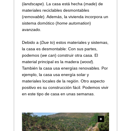
(
landscape
). La casa está hecha (
made
) de
materiales reciclables desmontables
(
removable
). Además, la vivienda incorpora un
sistema domótico (
home automation
)
avanzado.
Debido a (
Due to
) estos materiales y sistemas,
la casa es desmontable: Con sus partes,
podemos (
we can
) construir otra casa. El
material principal es la madera (
wood
).
También la casa usa energías renovables. Por
ejemplo, la casa usa energía solar y
materiales locales de la región. Otro aspecto
positivo es su construcción fácil. Podemos vivir
en este tipo de casa en unas semanas.