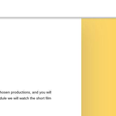
chosen productions, and you will
dule we will watch the short film