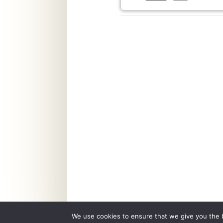
We use cookies to ensure that we give you the b