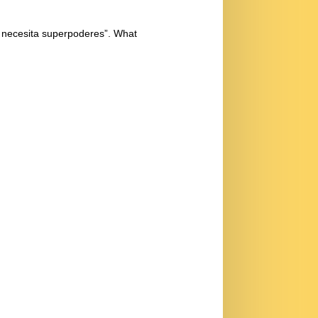
o necesita superpoderes”. What