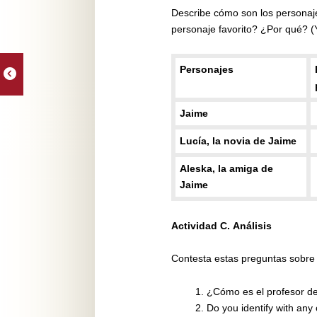
Describe cómo son los personaje
personaje favorito? ¿Por qué? (Y
Personajes
Jaime
Lucía, la novia de Jaime
Aleska, la amiga de
Jaime
Actividad C.
Análisis
Contesta estas preguntas sobre 
¿Cómo es el profesor de 
Do you identify with an